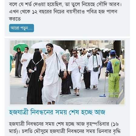
বলে যে শর্ত দেওয়া হয়েছিল, তা তুলে নিয়েছে সৌদি আরব।
এখন থেকে ১২ বছরের নিচের বয়সীরাও পবিত্র হজ পালন
করতে
আরো পড়ুন.....
হজযাত্রী নিবন্ধনের সময় শেষ হচ্ছে আজ
হজযাত্রী নিবন্ধনের সময় শেষ হচ্ছে আজ বৃহস্পতিবার (১৬
মার্চ)। চলতি মৌসুমে হজযাত্রী নিবন্ধনের সময় তিনবার বৃদ্ধি