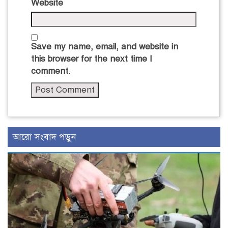
Website
Save my name, email, and website in
this browser for the next time I
comment.
আরো সংবাদ পড়ুন