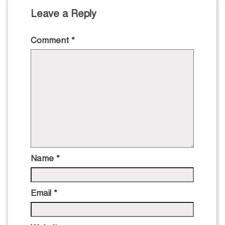
Leave a Reply
Comment
*
Name
*
Email
*