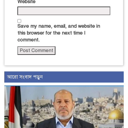
Website
Save my name, email, and website in
this browser for the next time I
comment.
আরো সংবাদ পড়ুন