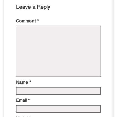
Leave a Reply
Comment
*
Name
*
Email
*