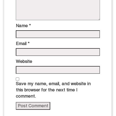
Name
*
Email
*
Website
Save my name, email, and website in
this browser for the next time I
comment.