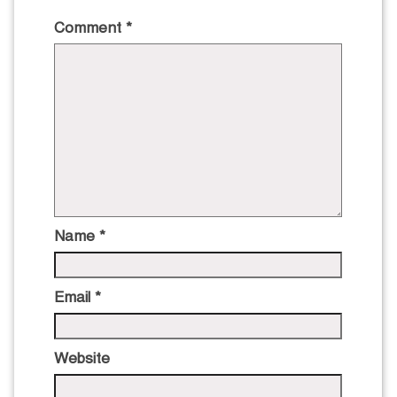
Comment
*
Name
*
Email
*
Website