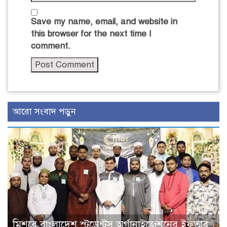
Save my name, email, and website in
this browser for the next time I
comment.
আরো সংবাদ পড়ুন
মিশরে বাংলাদেশ স্টুডেন্টস অর্গানাইজেশনের ইফতার