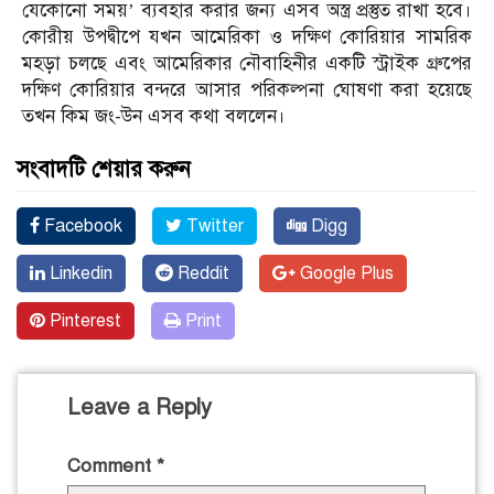
যেকোনো সময়’ ব্যবহার করার জন্য এসব অস্ত্র প্রস্তুত রাখা হবে।
কোরীয় উপদ্বীপে যখন আমেরিকা ও দক্ষিণ কোরিয়ার সামরিক
মহড়া চলছে এবং আমেরিকার নৌবাহিনীর একটি স্ট্রাইক গ্রুপের
দক্ষিণ কোরিয়ার বন্দরে আসার পরিকল্পনা ঘোষণা করা হয়েছে
তখন কিম জং-উন এসব কথা বললেন।
সংবাদটি শেয়ার করুন
Facebook
Twitter
Digg
Linkedin
Reddit
Google Plus
Pinterest
Print
Leave a Reply
Comment
*