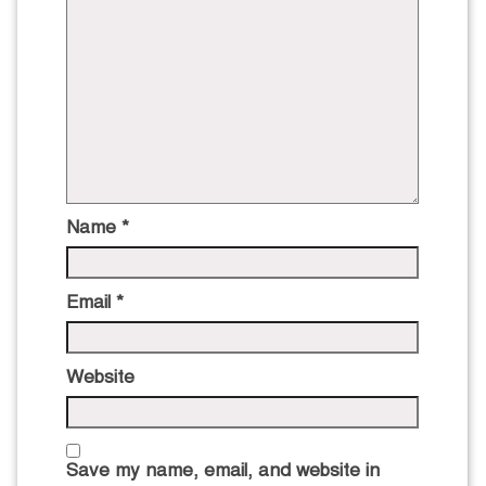
Name
*
Email
*
Website
Save my name, email, and website in