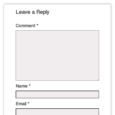
Leave a Reply
Comment
*
Name
*
Email
*