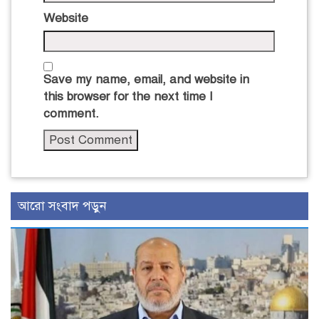
Website
Save my name, email, and website in
this browser for the next time I
comment.
আরো সংবাদ পড়ুন