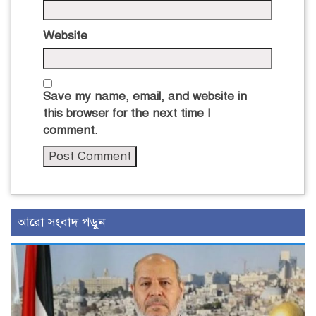
Website
Save my name, email, and website in
this browser for the next time I
comment.
আরো সংবাদ পড়ুন