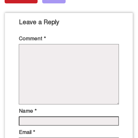
Leave a Reply
Comment
*
Name
*
Email
*