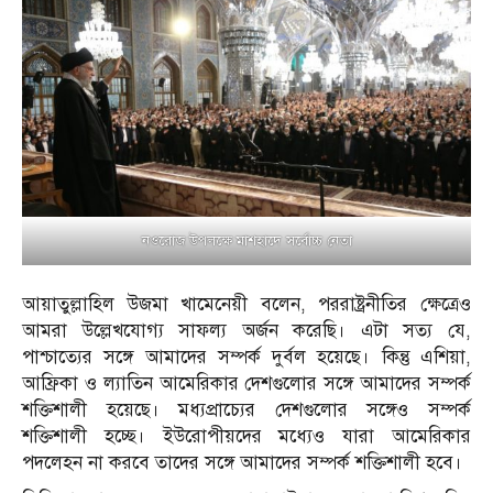
নওরোজ উপলক্ষে মাশহাদে সর্বোচ্চ নেতা
আয়াতুল্লাহিল উজমা খামেনেয়ী বলেন, পররাষ্ট্রনীতির ক্ষেত্রেও
আমরা উল্লেখযোগ্য সাফল্য অর্জন করেছি। এটা সত্য যে,
পাশ্চাত্যের সঙ্গে আমাদের সম্পর্ক দুর্বল হয়েছে। কিন্তু এশিয়া,
আফ্রিকা ও ল্যাতিন আমেরিকার দেশগুলোর সঙ্গে আমাদের সম্পর্ক
শক্তিশালী হয়েছে। মধ্যপ্রাচ্যের দেশগুলোর সঙ্গেও সম্পর্ক
শক্তিশালী হচ্ছে। ইউরোপীয়দের মধ্যেও যারা আমেরিকার
পদলেহন না করবে তাদের সঙ্গে আমাদের সম্পর্ক শক্তিশালী হবে।