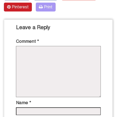
Pinterest
Print
Leave a Reply
Comment
*
Name
*