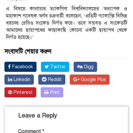
এ বিষয়ে কানাডার ম্যাকগিল বিশ্ববিদ্যালয়ের অধ্যাপক ও
মহাকাশ গবেষক অর্ণব চক্রবর্তী বলেছেন, ‘প্রতিটি গ্যালাক্সি বিভিন্ন
ধরনের রেডিও সংকেত নির্গত করে। তবে সম্ভবত এ সংকেতটি
আমাদের ছায়াপথের কাছাকাছি কোনো একটি ছায়াপথ থেকে
নির্গত হয়েছে।’
সংবাদটি শেয়ার করুন
Facebook
Twitter
Digg
Linkedin
Reddit
Google Plus
Pinterest
Print
Leave a Reply
Comment
*