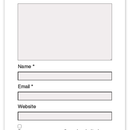
Name
*
Email
*
Website