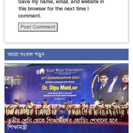
Save my name, email, and website in
this browser for the next time I
comment.
আরো সংবাদ পড়ুন
তৃতীয় শ্রেণি থেকে শিক্ষার্থীদের কোডিং শেখানো হবে :
শিক্ষামন্ত্রী