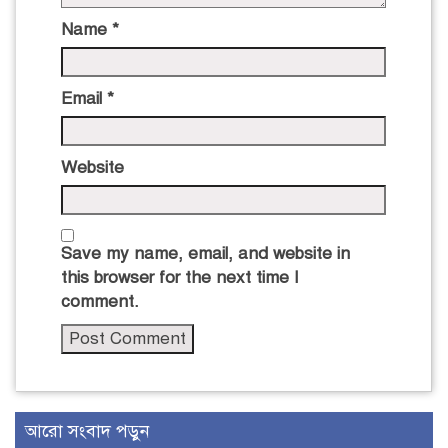
Name
*
Email
*
Website
Save my name, email, and website in
this browser for the next time I
comment.
আরো সংবাদ পড়ুন